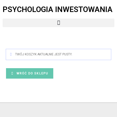
PSYCHOLOGIA INWESTOWANIA
TWÓJ KOSZYK AKTUALNIE JEST PUSTY.
WRÓĆ DO SKLEPU