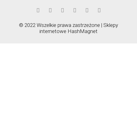
© 2022 Wszelkie prawa zastrzeżone | Sklepy
internetowe
HashMagnet