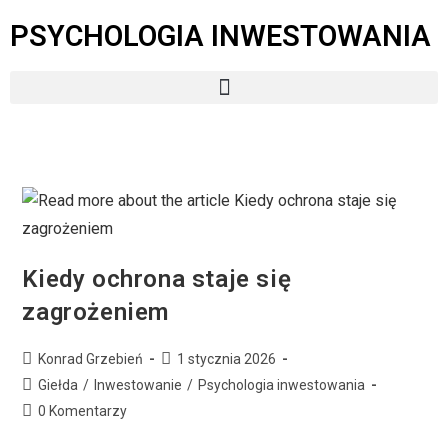
PSYCHOLOGIA INWESTOWANIA
Kiedy ochrona staje się
zagrożeniem
Konrad Grzebień
1 stycznia 2026
Giełda
/
Inwestowanie
/
Psychologia inwestowania
0 Komentarzy