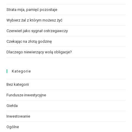
Strata mija, pamięć pozostaje
Wybierz żal z którym możesz żyć
Czerwień jako sygnał ostrzegawczy
Czekając na złotą godzinę
Dlaczego niewierzący wolą obligacje?
Kategorie
Bez kategorii
Fundusze inwestycyjne
Giełda
Inwestowanie
Ogólne