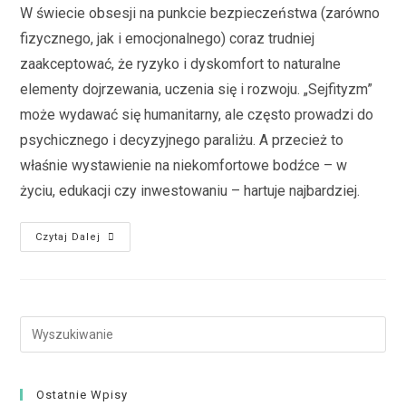
W świecie obsesji na punkcie bezpieczeństwa (zarówno
fizycznego, jak i emocjonalnego) coraz trudniej
zaakceptować, że ryzyko i dyskomfort to naturalne
elementy dojrzewania, uczenia się i rozwoju. „Sejfityzm”
może wydawać się humanitarny, ale często prowadzi do
psychicznego i decyzyjnego paraliżu. A przecież to
właśnie wystawienie na niekomfortowe bodźce – w
życiu, edukacji czy inwestowaniu – hartuje najbardziej.
Czytaj Dalej
Ostatnie Wpisy