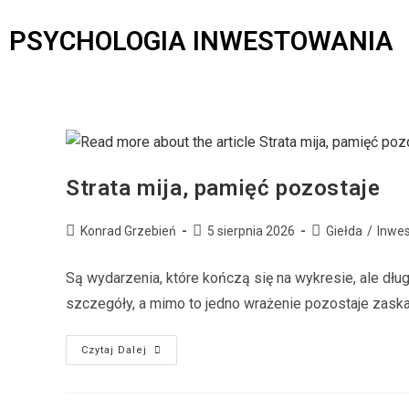
PSYCHOLOGIA INWESTOWANIA
Strata mija, pamięć pozostaje
Konrad Grzebień
5 sierpnia 2026
Giełda
/
Inwe
Są wydarzenia, które kończą się na wykresie, ale dług
szczegóły, a mimo to jedno wrażenie pozostaje zaska
Czytaj Dalej