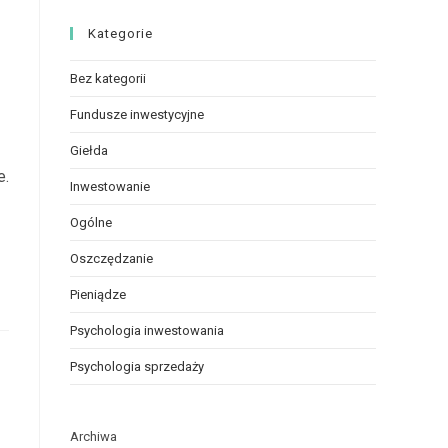
Kategorie
Bez kategorii
Fundusze inwestycyjne
Giełda
e.
Inwestowanie
Ogólne
Oszczędzanie
Pieniądze
Psychologia inwestowania
Psychologia sprzedaży
Archiwa