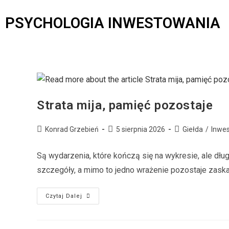
PSYCHOLOGIA INWESTOWANIA
Strata mija, pamięć pozostaje
Konrad Grzebień
5 sierpnia 2026
Giełda
/
Inwe
Są wydarzenia, które kończą się na wykresie, ale dług
szczegóły, a mimo to jedno wrażenie pozostaje zaska
Czytaj Dalej