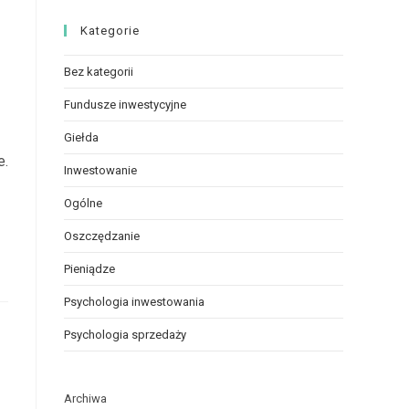
Kategorie
Bez kategorii
Fundusze inwestycyjne
Giełda
e.
Inwestowanie
Ogólne
Oszczędzanie
Pieniądze
Psychologia inwestowania
Psychologia sprzedaży
Archiwa