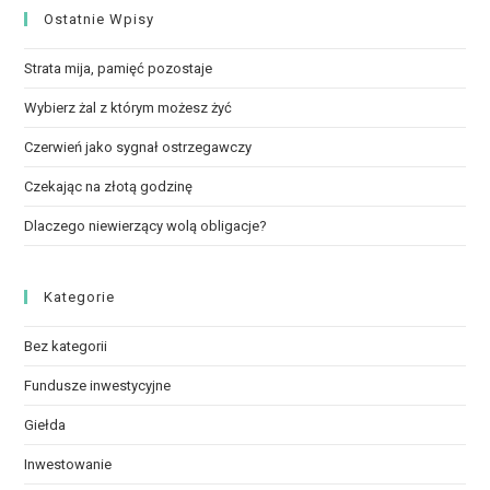
Ostatnie Wpisy
Strata mija, pamięć pozostaje
Wybierz żal z którym możesz żyć
Czerwień jako sygnał ostrzegawczy
Czekając na złotą godzinę
Dlaczego niewierzący wolą obligacje?
Kategorie
Bez kategorii
Fundusze inwestycyjne
Giełda
Inwestowanie