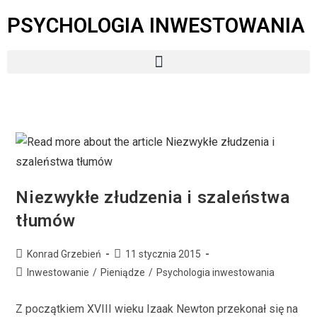
PSYCHOLOGIA INWESTOWANIA
Niezwykłe złudzenia i szaleństwa
tłumów
Konrad Grzebień
11 stycznia 2015
Inwestowanie
/
Pieniądze
/
Psychologia inwestowania
Z początkiem XVIII wieku Izaak Newton przekonał się na