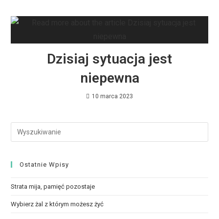
Dzisiaj sytuacja jest
niepewna
10 marca 2023
Ostatnie Wpisy
Strata mija, pamięć pozostaje
Wybierz żal z którym możesz żyć