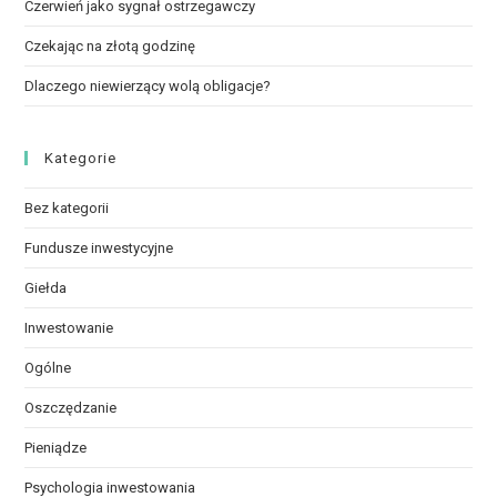
Czerwień jako sygnał ostrzegawczy
Czekając na złotą godzinę
Dlaczego niewierzący wolą obligacje?
Kategorie
Bez kategorii
Fundusze inwestycyjne
Giełda
Inwestowanie
Ogólne
Oszczędzanie
Pieniądze
Psychologia inwestowania