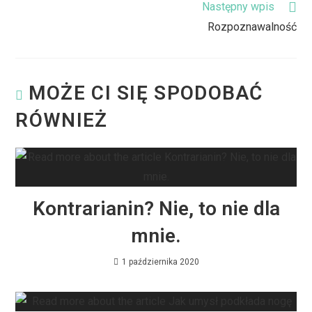
Następny wpis
Rozpoznawalność
MOŻE CI SIĘ SPODOBAĆ
RÓWNIEŻ
Kontrarianin? Nie, to nie dla
mnie.
1 października 2020