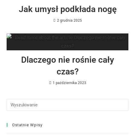
Jak umysł podkłada nogę
2 grudnia 2025
Dlaczego nie rośnie cały
czas?
1 października 2023
Ostatnie Wpisy