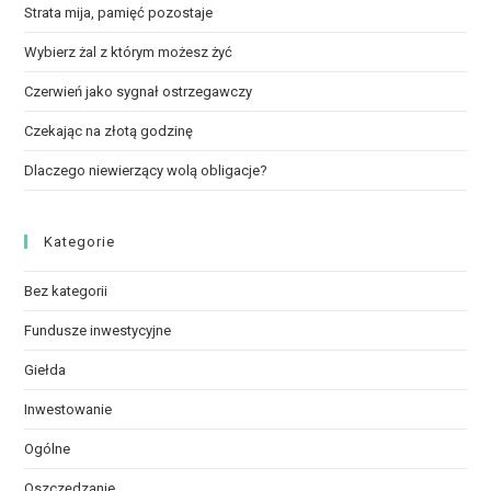
Strata mija, pamięć pozostaje
Wybierz żal z którym możesz żyć
Czerwień jako sygnał ostrzegawczy
Czekając na złotą godzinę
Dlaczego niewierzący wolą obligacje?
Kategorie
Bez kategorii
Fundusze inwestycyjne
Giełda
Inwestowanie
Ogólne
Oszczędzanie