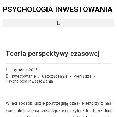
PSYCHOLOGIA INWESTOWANIA
Teoria perspektywy czasowej
1 grudnia 2015
Inwestowanie
/
Oszczędzanie
/
Pieniądze
/
Psychologia inwestowania
W jaki sposób ludzie postrzegają czas? Niektórzy z nas
koncentrują się na teraźniejszości, czyli na tu i teraz. Inni