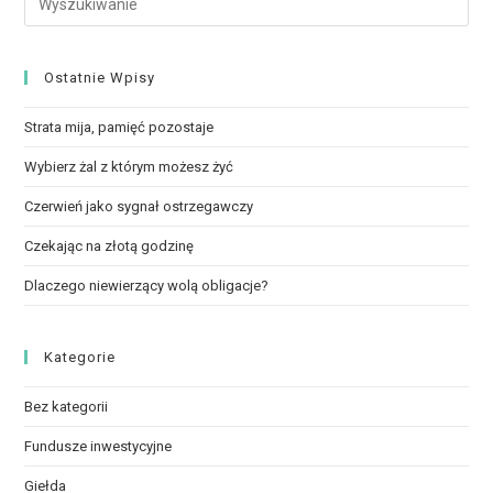
Ostatnie Wpisy
Strata mija, pamięć pozostaje
Wybierz żal z którym możesz żyć
Czerwień jako sygnał ostrzegawczy
Czekając na złotą godzinę
Dlaczego niewierzący wolą obligacje?
Kategorie
Bez kategorii
Fundusze inwestycyjne
Giełda