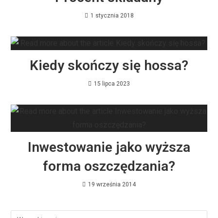
1 stycznia 2018
Kiedy skończy się hossa?
15 lipca 2023
Inwestowanie jako wyższa
forma oszczędzania?
19 września 2014