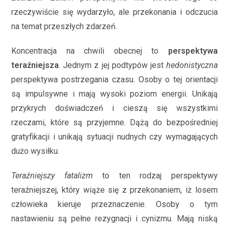
rzeczywiście się wydarzyło, ale przekonania i odczucia
na temat przeszłych zdarzeń.
Koncentracja na chwili obecnej to
perspektywa
teraźniejsza
. Jednym z jej podtypów jest
hedonistyczna
perspektywa postrzegania czasu. Osoby o tej orientacji
są impulsywne i mają wysoki poziom energii. Unikają
przykrych doświadczeń i cieszą się wszystkimi
rzeczami, które są przyjemne. Dążą do bezpośredniej
gratyfikacji i unikają sytuacji nudnych czy wymagających
dużo wysiłku.
Teraźniejszy fatalizm
to ten rodzaj perspektywy
teraźniejszej, który wiąże się z przekonaniem, iż losem
człowieka kieruje przeznaczenie. Osoby o tym
nastawieniu są pełne rezygnacji i cynizmu. Mają niską