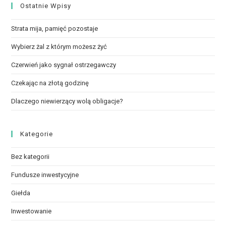
Ostatnie Wpisy
Strata mija, pamięć pozostaje
Wybierz żal z którym możesz żyć
Czerwień jako sygnał ostrzegawczy
Czekając na złotą godzinę
Dlaczego niewierzący wolą obligacje?
Kategorie
Bez kategorii
Fundusze inwestycyjne
Giełda
Inwestowanie