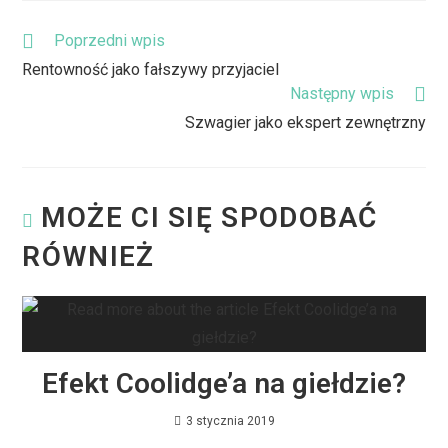
Poprzedni wpis
Rentowność jako fałszywy przyjaciel
Następny wpis
Szwagier jako ekspert zewnętrzny
MOŻE CI SIĘ SPODOBAĆ
RÓWNIEŻ
Efekt Coolidge’a na giełdzie?
3 stycznia 2019