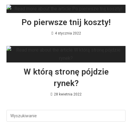
Po pierwsze tnij koszty!
4 stycznia 2022
W którą stronę pójdzie
rynek?
28 kwietnia 2022