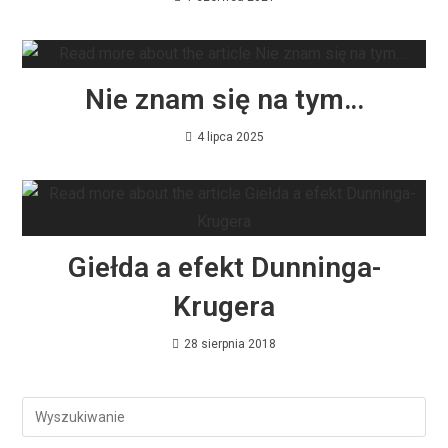
Nie znam się na tym…
4 lipca 2025
Giełda a efekt Dunninga-
Krugera
28 sierpnia 2018