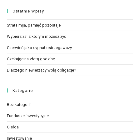
Ostatnie Wpisy
Strata mija, pamięć pozostaje
Wybierz żal z którym możesz żyć
Czerwień jako sygnał ostrzegawczy
Czekając na złotą godzinę
Dlaczego niewierzący wolą obligacje?
Kategorie
Bez kategorii
Fundusze inwestycyjne
Giełda
Inwestowanie