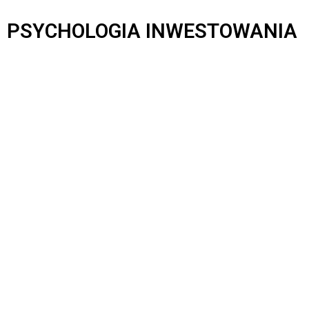
PSYCHOLOGIA INWESTOWANIA