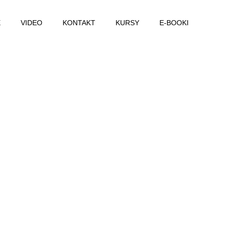
E
VIDEO
KONTAKT
KURSY
E-BOOKI