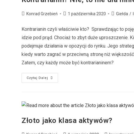
Konrad Grzebień
1 października 2020
Giełda
/
Kontrarianin czyli właściwie kto? Sprawdzając to poję
idzie pod prąd. Chociaż to zbyt duże uproszczenie. Ki
podejmuje działania w opozycji do rynku. Jego strate
kiedy warto zagrać w przeciwną stronę niż większoś
Zatem, czy każdy może być kontrarianinem?
Czytaj Dalej
Złoto jako klasa aktywów?