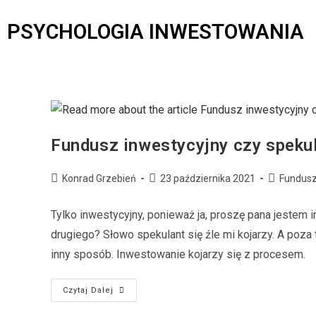
PSYCHOLOGIA INWESTOWANIA
Fundusz inwestycyjny czy speku
Konrad Grzebień
23 października 2021
Fundusz
Tylko inwestycyjny, ponieważ ja, proszę pana jestem 
drugiego? Słowo spekulant się źle mi kojarzy. A poza
inny sposób. Inwestowanie kojarzy się z procesem.
Czytaj Dalej