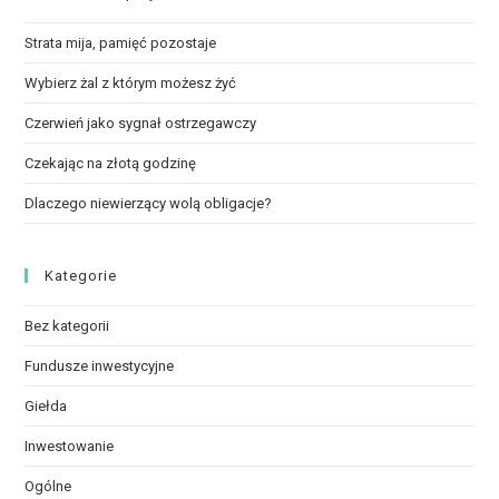
Strata mija, pamięć pozostaje
Wybierz żal z którym możesz żyć
Czerwień jako sygnał ostrzegawczy
Czekając na złotą godzinę
Dlaczego niewierzący wolą obligacje?
Kategorie
Bez kategorii
Fundusze inwestycyjne
Giełda
Inwestowanie
Ogólne