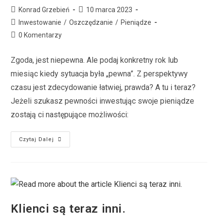
Konrad Grzebień
10 marca 2023
Inwestowanie
/
Oszczędzanie
/
Pieniądze
0 Komentarzy
Zgoda, jest niepewna. Ale podaj konkretny rok lub
miesiąc kiedy sytuacja była „pewna”. Z perspektywy
czasu jest zdecydowanie łatwiej, prawda? A tu i teraz?
Jeżeli szukasz pewności inwestując swoje pieniądze
zostają ci następujące możliwości:
Czytaj Dalej
Klienci są teraz inni.