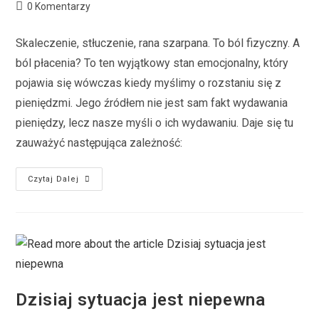
0 Komentarzy
Skaleczenie, stłuczenie, rana szarpana. To ból fizyczny. A
ból płacenia? To ten wyjątkowy stan emocjonalny, który
pojawia się wówczas kiedy myślimy o rozstaniu się z
pieniędzmi. Jego źródłem nie jest sam fakt wydawania
pieniędzy, lecz nasze myśli o ich wydawaniu. Daje się tu
zauważyć następująca zależność:
Czytaj Dalej
Dzisiaj sytuacja jest niepewna