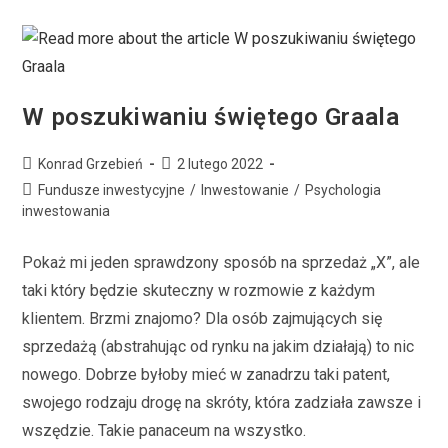
W poszukiwaniu świętego Graala
Konrad Grzebień
2 lutego 2022
Fundusze inwestycyjne
/
Inwestowanie
/
Psychologia
inwestowania
Pokaż mi jeden sprawdzony sposób na sprzedaż „X”, ale
taki który będzie skuteczny w rozmowie z każdym
klientem. Brzmi znajomo? Dla osób zajmujących się
sprzedażą (abstrahując od rynku na jakim działają) to nic
nowego. Dobrze byłoby mieć w zanadrzu taki patent,
swojego rodzaju drogę na skróty, która zadziała zawsze i
wszędzie. Takie panaceum na wszystko.