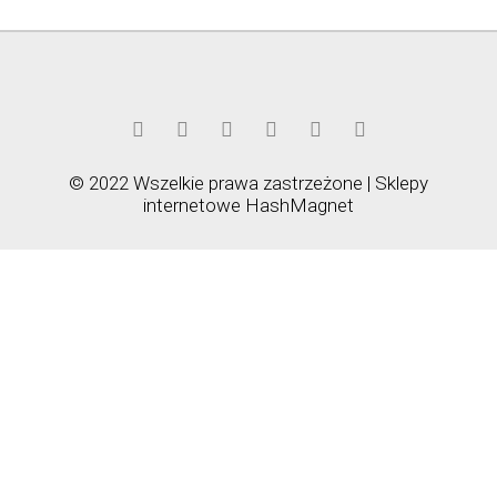
© 2022 Wszelkie prawa zastrzeżone | Sklepy
internetowe
HashMagnet