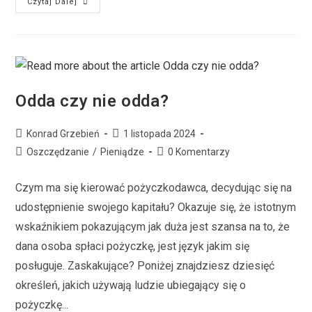
Czytaj Dalej
Odda czy nie odda?
Konrad Grzebień
1 listopada 2024
Oszczędzanie
/
Pieniądze
0 Komentarzy
Czym ma się kierować pożyczkodawca, decydując się na
udostępnienie swojego kapitału? Okazuje się, że istotnym
wskaźnikiem pokazującym jak duża jest szansa na to, że
dana osoba spłaci pożyczkę, jest język jakim się
posługuje. Zaskakujące? Poniżej znajdziesz dziesięć
określeń, jakich używają ludzie ubiegający się o
pożyczkę...