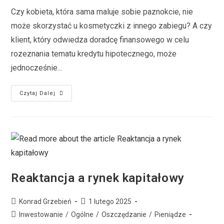
Czy kobieta, która sama maluje sobie paznokcie, nie
może skorzystać u kosmetyczki z innego zabiegu? A czy
klient, który odwiedza doradcę finansowego w celu
rozeznania tematu kredytu hipotecznego, może
jednocześnie...
Czytaj Dalej
Reaktancja a rynek kapitałowy
Konrad Grzebień
1 lutego 2025
Inwestowanie
/
Ogólne
/
Oszczędzanie
/
Pieniądze