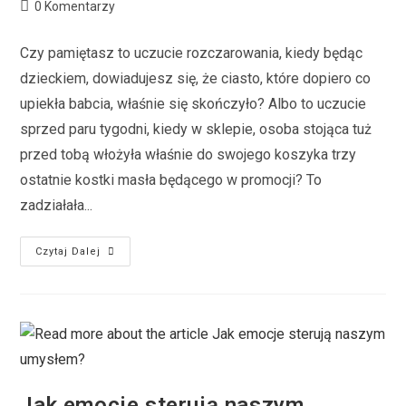
0 Komentarzy
Czy pamiętasz to uczucie rozczarowania, kiedy będąc
dzieckiem, dowiadujesz się, że ciasto, które dopiero co
upiekła babcia, właśnie się skończyło? Albo to uczucie
sprzed paru tygodni, kiedy w sklepie, osoba stojąca tuż
przed tobą włożyła właśnie do swojego koszyka trzy
ostatnie kostki masła będącego w promocji? To
zadziałała...
Czytaj Dalej
Jak emocje sterują naszym