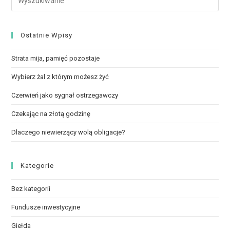
Ostatnie Wpisy
Strata mija, pamięć pozostaje
Wybierz żal z którym możesz żyć
Czerwień jako sygnał ostrzegawczy
Czekając na złotą godzinę
Dlaczego niewierzący wolą obligacje?
Kategorie
Bez kategorii
Fundusze inwestycyjne
Giełda