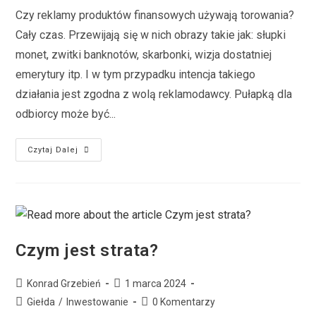
Czy reklamy produktów finansowych używają torowania?
Cały czas. Przewijają się w nich obrazy takie jak: słupki
monet, zwitki banknotów, skarbonki, wizja dostatniej
emerytury itp. I w tym przypadku intencja takiego
działania jest zgodna z wolą reklamodawcy. Pułapką dla
odbiorcy może być...
Czytaj Dalej
Czym jest strata?
Konrad Grzebień
1 marca 2024
Giełda
/
Inwestowanie
0 Komentarzy