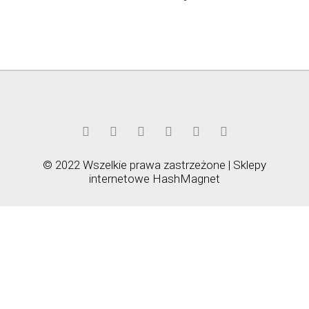
© 2022 Wszelkie prawa zastrzeżone | Sklepy
internetowe
HashMagnet